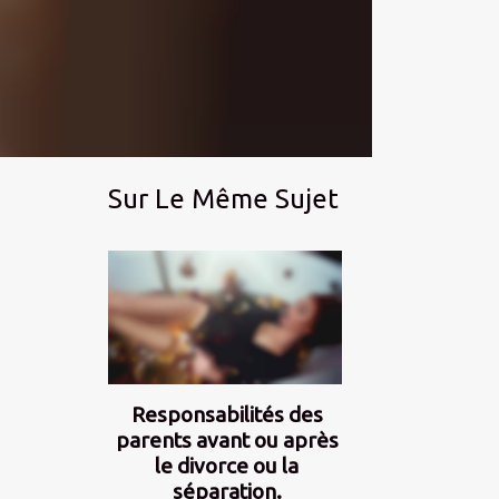
Sur Le Même Sujet
Responsabilités des
parents avant ou après
le divorce ou la
séparation.