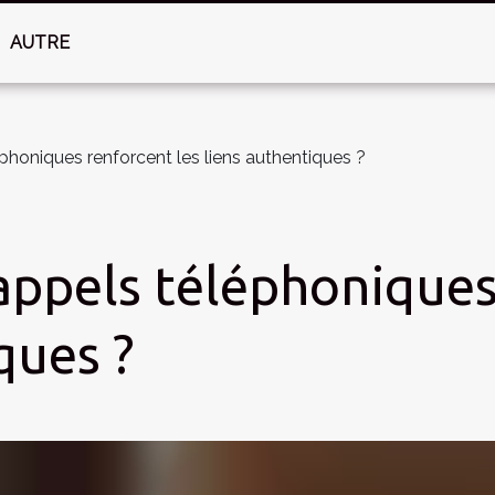
AUTRE
honiques renforcent les liens authentiques ?
ppels téléphoniques 
ques ?