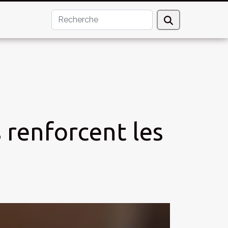
renforcent les