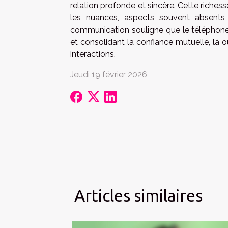
relation profonde et sincère. Cette riche
les nuances, aspects souvent absents d
communication souligne que le téléphone
et consolidant la confiance mutuelle, là
interactions.
Jeudi 19 février 2026
Articles similaires